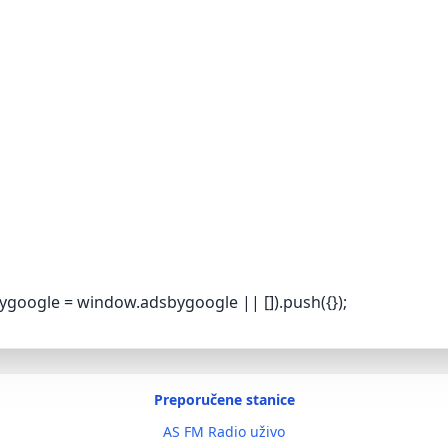
ygoogle = window.adsbygoogle || []).push({});
Preporučene stanice
AS FM Radio uživo