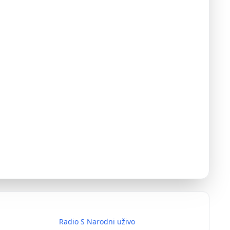
Radio S Narodni uživo