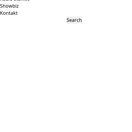
Showbiz
Kontakt