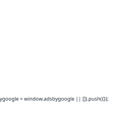
ygoogle = window.adsbygoogle || []).push({});