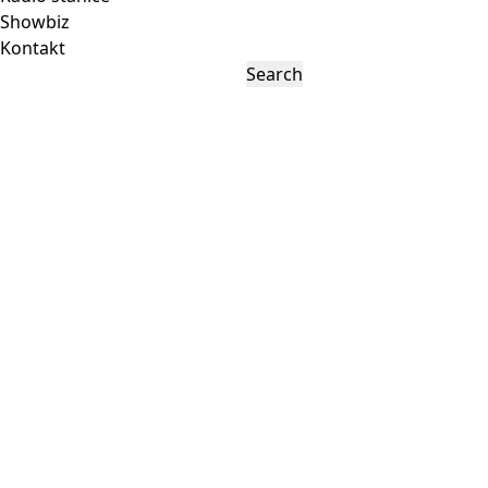
Showbiz
Kontakt