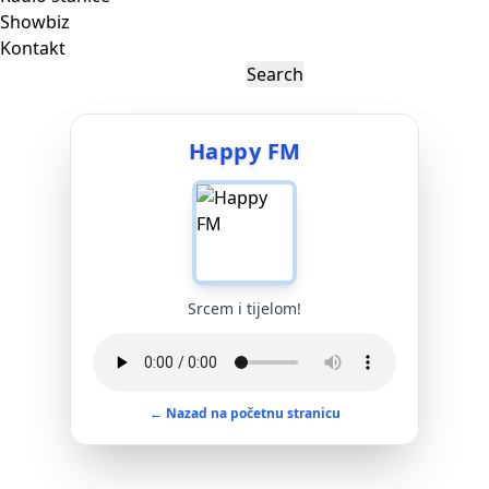
Showbiz
Kontakt
Happy FM
Srcem i tijelom!
← Nazad na početnu stranicu