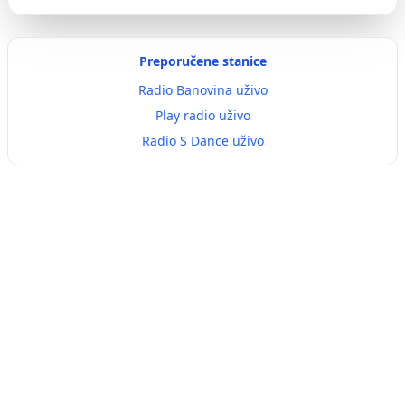
Preporučene stanice
Radio Banovina uživo
Play radio uživo
Radio S Dance uživo