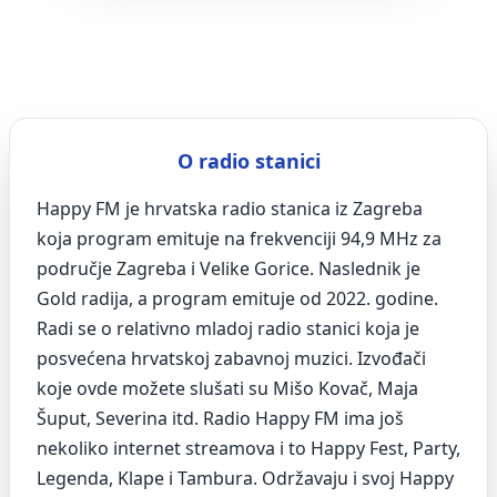
O radio stanici
Happy FM je hrvatska radio stanica iz Zagreba
koja program emituje na frekvenciji 94,9 MHz za
područje Zagreba i Velike Gorice. Naslednik je
Gold radija, a program emituje od 2022. godine.
Radi se o relativno mladoj radio stanici koja je
posvećena hrvatskoj zabavnoj muzici. Izvođači
koje ovde možete slušati su Mišo Kovač, Maja
Šuput, Severina itd. Radio Happy FM ima još
nekoliko internet streamova i to Happy Fest, Party,
Legenda, Klape i Tambura. Održavaju i svoj Happy