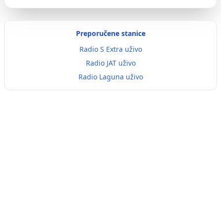
Preporučene stanice
Radio S Extra uživo
Radio JAT uživo
Radio Laguna uživo