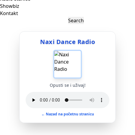
Showbiz
Kontakt
Naxi Dance Radio
Opusti se i uživaj!
← Nazad na početnu stranicu