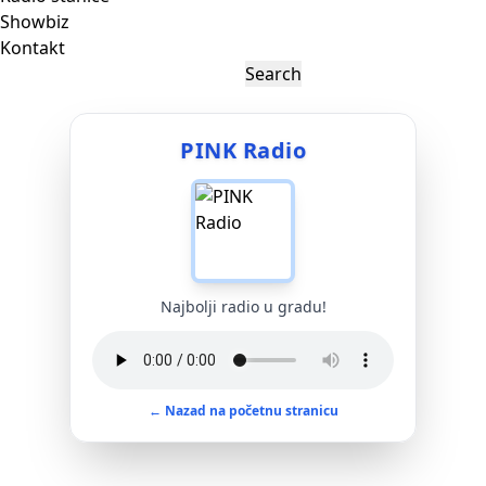
Showbiz
Kontakt
PINK Radio
Najbolji radio u gradu!
← Nazad na početnu stranicu