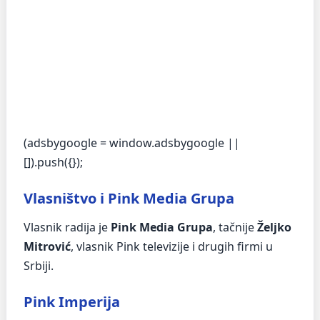
(adsbygoogle = window.adsbygoogle ||
[]).push({});
Vlasništvo i Pink Media Grupa
Vlasnik radija je
Pink Media Grupa
, tačnije
Željko
Mitrović
, vlasnik Pink televizije i drugih firmi u
Srbiji.
Pink Imperija