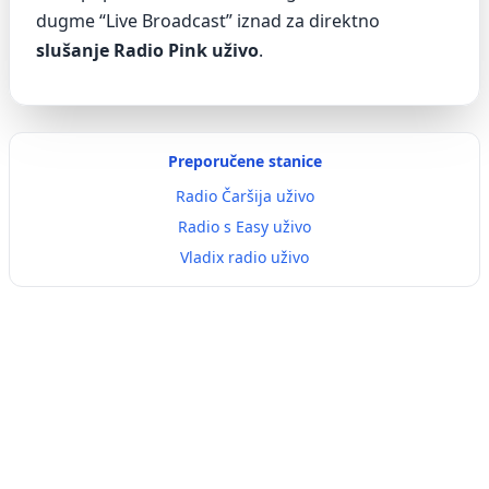
dugme “Live Broadcast” iznad za direktno
slušanje Radio Pink uživo
.
Preporučene stanice
Radio Čaršija uživo
Radio s Easy uživo
Vladix radio uživo