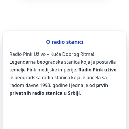
O radio stanici
Radio Pink Uživo – Kuća Dobrog Ritma!
Legendarna beogradska stanica koja je postavila
temelje Pink medijske imperije.
Radio Pink uživo
je beogradska radio stanica koja je počela sa
radom davne 1993. godine i jedna je od
prvih
privatnih radio stanica u Srbiji
.