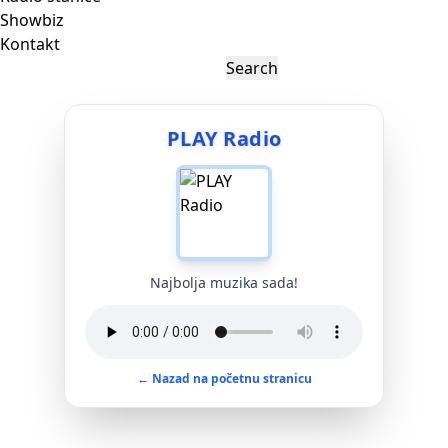
Showbiz
Kontakt
PLAY Radio
Najbolja muzika sada!
← Nazad na početnu stranicu