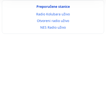
Preporučene stanice
Radio Kolubara uživo
Otvoreni radio uživo
NES Radio uživo