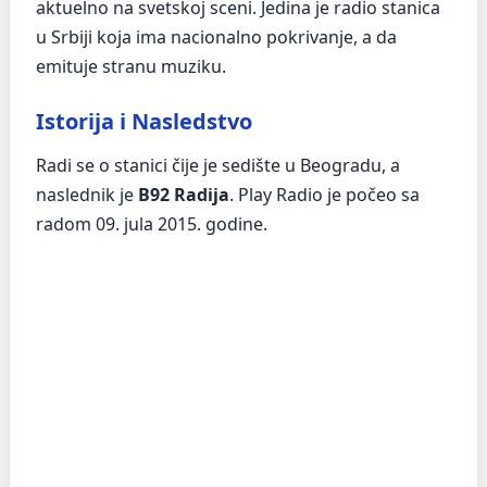
aktuelno na svetskoj sceni. Jedina je radio stanica
u Srbiji koja ima nacionalno pokrivanje, a da
emituje stranu muziku.
Istorija i Nasledstvo
Radi se o stanici čije je sedište u Beogradu, a
naslednik je
B92 Radija
. Play Radio je počeo sa
radom 09. jula 2015. godine.