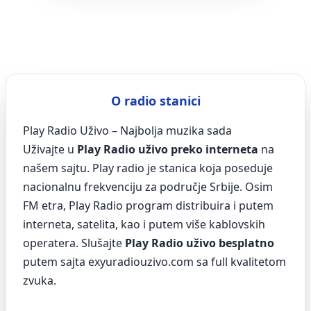
O radio stanici
Play Radio Uživo – Najbolja muzika sada
Uživajte u
Play Radio uživo preko interneta
na
našem sajtu. Play radio je stanica koja poseduje
nacionalnu frekvenciju za područje Srbije. Osim
FM etra, Play Radio program distribuira i putem
interneta, satelita, kao i putem više kablovskih
operatera. Slušajte
Play Radio uživo besplatno
putem sajta exyuradiouzivo.com sa full kvalitetom
zvuka.