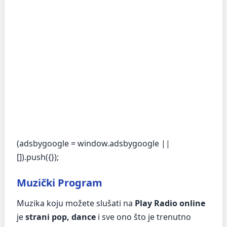
(adsbygoogle = window.adsbygoogle ||
[]).push({});
Muzički Program
Muzika koju možete slušati na
Play Radio online
je
strani pop, dance
i sve ono što je trenutno