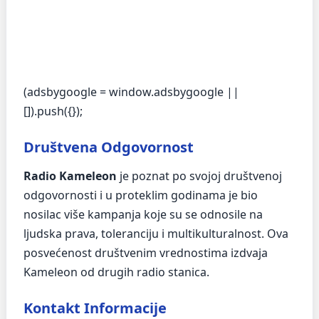
(adsbygoogle = window.adsbygoogle ||
[]).push({});
Društvena Odgovornost
Radio Kameleon
je poznat po svojoj društvenoj
odgovornosti i u proteklim godinama je bio
nosilac više kampanja koje su se odnosile na
ljudska prava, toleranciju i multikulturalnost. Ova
posvećenost društvenim vrednostima izdvaja
Kameleon od drugih radio stanica.
Kontakt Informacije