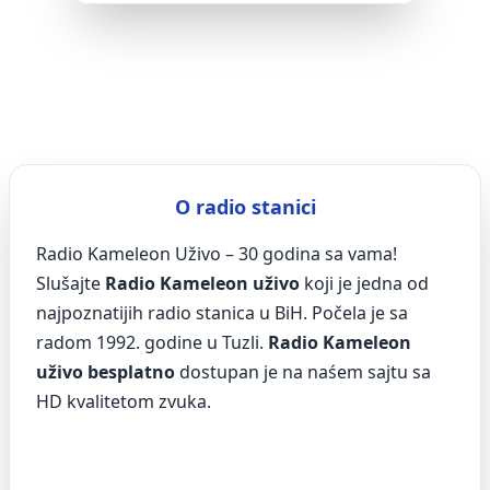
O radio stanici
Radio Kameleon Uživo – 30 godina sa vama!
Slušajte
Radio Kameleon uživo
koji je jedna od
najpoznatijih radio stanica u BiH. Počela je sa
radom 1992. godine u Tuzli.
Radio Kameleon
uživo besplatno
dostupan je na naśem sajtu sa
HD kvalitetom zvuka.