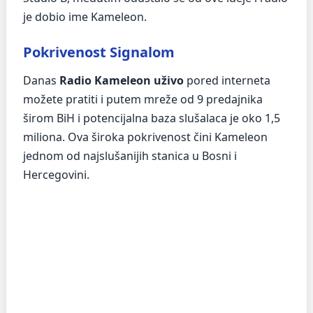
je dobio ime Kameleon.
Pokrivenost Signalom
Danas
Radio Kameleon uživo
pored interneta
možete pratiti i putem mreže od 9 predajnika
širom BiH i potencijalna baza slušalaca je oko 1,5
miliona. Ova široka pokrivenost čini Kameleon
jednom od najslušanijih stanica u Bosni i
Hercegovini.