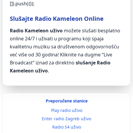
[]).push({});
Slušajte Radio Kameleon Online
Radio Kameleon uživo
možete slušati besplatno
online 24/7 i uživati u programu koji spaja
kvalitetnu muziku sa društvenom odgovornošću
već više od 30 godina! Kliknite na dugme “Live
Broadcast” iznad za direktno
slušanje Radio
Kameleon uživo
.
Preporučene stanice
Play radio uživo
Enter radio Zagreb uživo
Radio S4 uživo