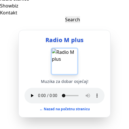
Showbiz
Kontakt
Radio M plus
Muzika za dobar osjećaj!
← Nazad na početnu stranicu