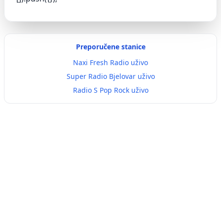
Preporučene stanice
Naxi Fresh Radio uživo
Super Radio Bjelovar uživo
Radio S Pop Rock uživo