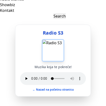
Showbiz
Kontakt
Radio S3
Muzika koja te pokreće!
← Nazad na početnu stranicu