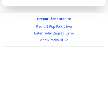
Preporučene stanice
Radio S Pop Folk uživo
Enter radio Zagreb uživo
Vladix radio uživo