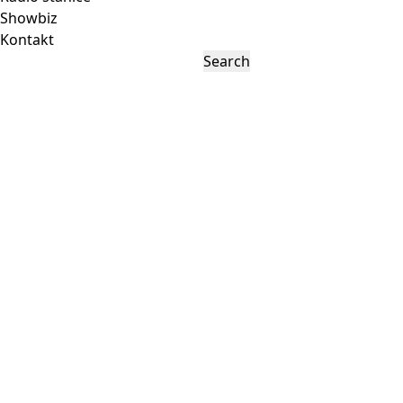
Showbiz
Kontakt