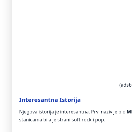
(adsb
Interesantna Istorija
Njegova istorija je interesantna. Prvi naziv je bio
M
stanicama bila je strani soft rock i pop.