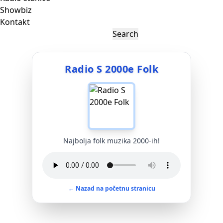
Showbiz
Kontakt
Radio S 2000e Folk
Najbolja folk muzika 2000-ih!
← Nazad na početnu stranicu