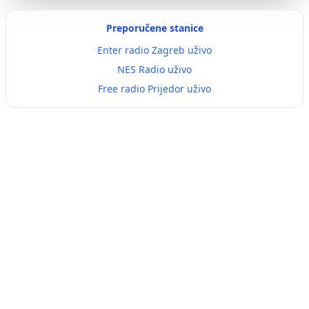
Preporučene stanice
Enter radio Zagreb uživo
NES Radio uživo
Free radio Prijedor uživo