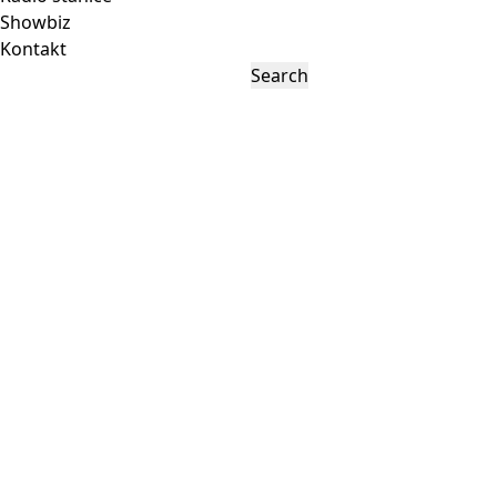
Showbiz
Kontakt