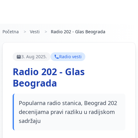
Početna
Vesti
Radio 202 - Glas Beograda
3. Aug 2025.
Radio vesti
Radio 202 - Glas
Beograda
Popularna radio stanica, Beograd 202
decenijama pravi razliku u radijskom
sadržaju