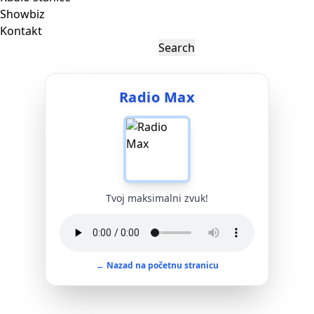
Showbiz
Kontakt
Radio Max
Tvoj maksimalni zvuk!
← Nazad na početnu stranicu