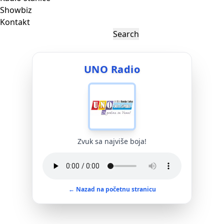
Showbiz
Kontakt
UNO Radio
Zvuk sa najviše boja!
← Nazad na početnu stranicu