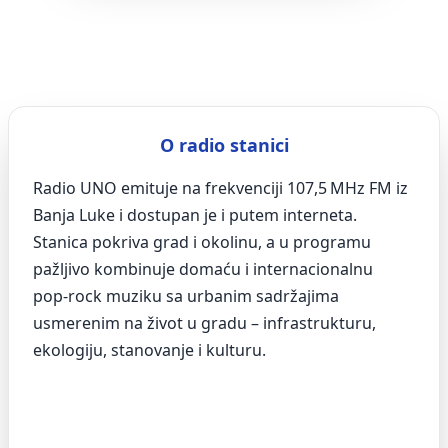
O radio stanici
Radio UNO emituje na frekvenciji 107,5 MHz FM iz
Banja Luke i dostupan je i putem interneta.
Stanica pokriva grad i okolinu, a u programu
pažljivo kombinuje domaću i internacionalnu
pop‑rock muziku sa urbanim sadržajima
usmerenim na život u gradu – infrastrukturu,
ekologiju, stanovanje i kulturu.