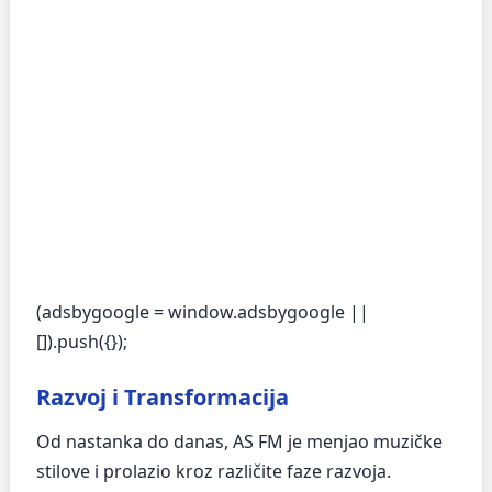
(adsbygoogle = window.adsbygoogle ||
[]).push({});
Razvoj i Transformacija
Od nastanka do danas, AS FM je menjao muzičke
stilove i prolazio kroz različite faze razvoja.