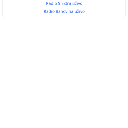
Radio S Extra uživo
Radio Banovina uživo