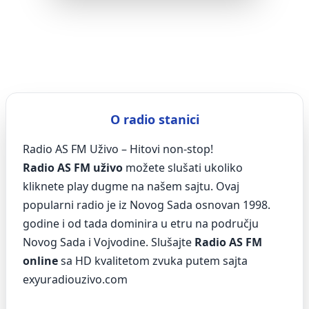
O radio stanici
Radio AS FM Uživo – Hitovi non-stop!
Radio AS FM uživo
možete slušati ukoliko
kliknete play dugme na našem sajtu. Ovaj
popularni radio je iz Novog Sada osnovan 1998.
godine i od tada dominira u etru na području
Novog Sada i Vojvodine. Slušajte
Radio AS FM
online
sa HD kvalitetom zvuka putem sajta
exyuradiouzivo.com