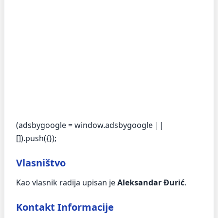
(adsbygoogle = window.adsbygoogle ||
[]).push({});
Vlasništvo
Kao vlasnik radija upisan je
Aleksandar Đurić
.
Kontakt Informacije