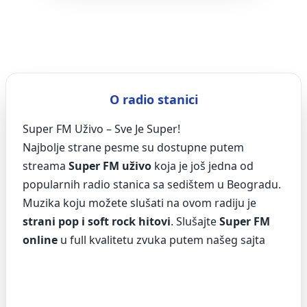
O radio stanici
Super FM Uživo – Sve Je Super!
Najbolje strane pesme su dostupne putem
streama
Super FM uživo
koja je još jedna od
popularnih radio stanica sa sedištem u Beogradu.
Muzika koju možete slušati na ovom radiju je
strani pop i soft rock hitovi
. Slušajte
Super FM
online
u full kvalitetu zvuka putem našeg sajta