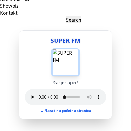
Showbiz
Kontakt
SUPER FM
Sve je super!
← Nazad na početnu stranicu