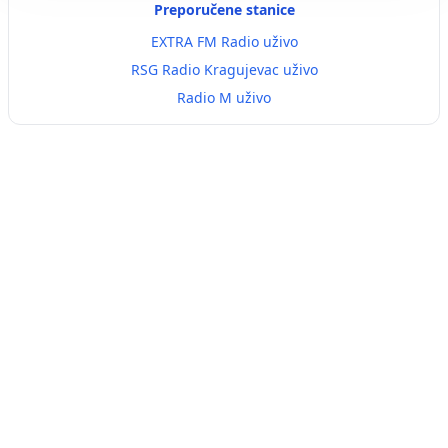
Preporučene stanice
EXTRA FM Radio uživo
RSG Radio Kragujevac uživo
Radio M uživo