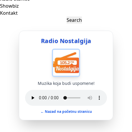
Showbiz
Kontakt
Radio Nostalgija
Muzika koja budi uspomene!
← Nazad na početnu stranicu