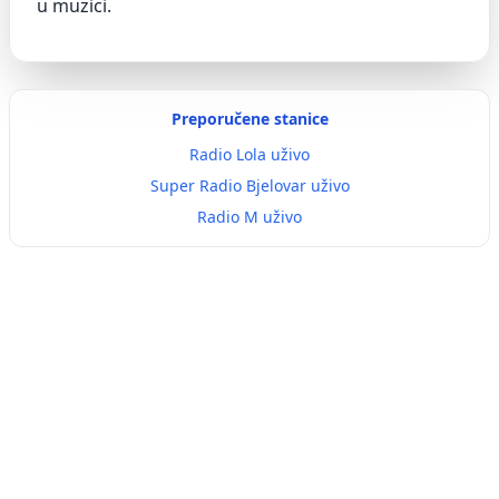
u muzici.
Preporučene stanice
Radio Lola uživo
Super Radio Bjelovar uživo
Radio M uživo