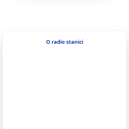
O radio stanici